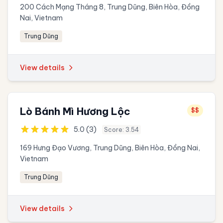
200 Cách Mạng Tháng 8, Trung Dũng, Biên Hòa, Đồng
Nai, Vietnam
Trung Dũng
View details
Lò Bánh Mì Hương Lộc
$$
5.0 (3)
Score: 3.54
169 Hưng Đạo Vương, Trung Dũng, Biên Hòa, Đồng Nai,
Vietnam
Trung Dũng
View details