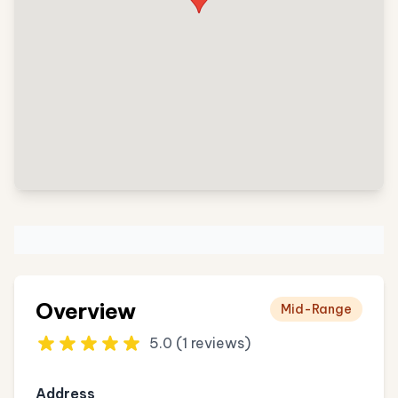
Overview
Mid-Range
5.0 (1 reviews)
Address