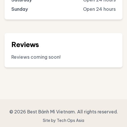
Sunday
Open 24 hours
Reviews
Reviews coming soon!
© 2026 Best Bánh Mì Vietnam. All rights reserved.
Site by Tech Ops Asia