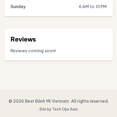
Sunday
6 AM to 10 PM
Reviews
Reviews coming soon!
© 2026 Best Bánh Mì Vietnam. All rights reserved.
Site by Tech Ops Asia