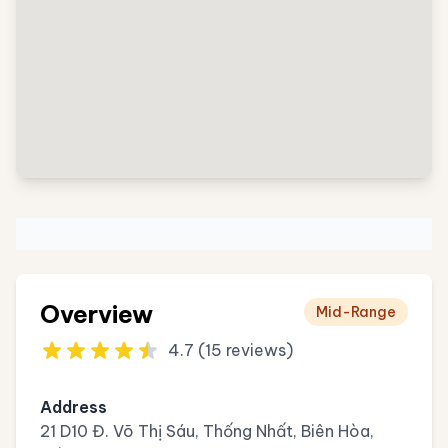
Overview
Mid-Range
4.7 (15 reviews)
Address
21 D10 Đ. Võ Thị Sáu, Thống Nhất, Biên Hòa,