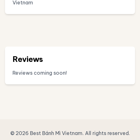
Vietnam
Reviews
Reviews coming soon!
© 2026 Best Bánh Mì Vietnam. All rights reserved.