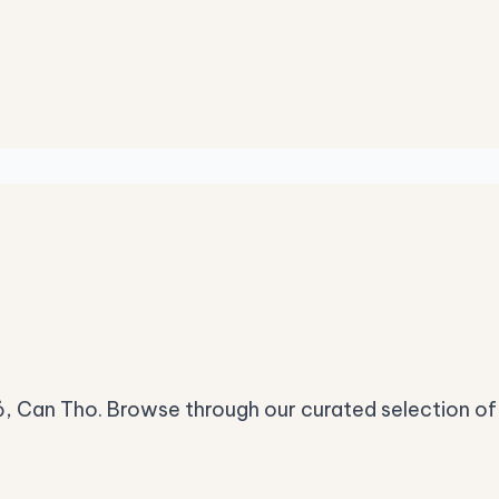
ỏ, Can Tho. Browse through our curated selection of 