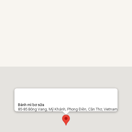
Bánh mì bơ sữa
85-85 Bông Vang, Mỹ Khánh, Phong Điền, Cần Thơ, Vietnam