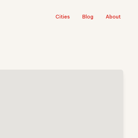
Cities
Blog
About