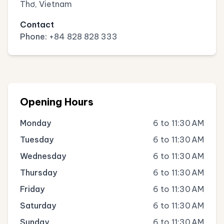
Thơ, Vietnam
Contact
Phone:
+84 828 828 333
Opening Hours
Monday
6 to 11:30 AM
Tuesday
6 to 11:30 AM
Wednesday
6 to 11:30 AM
Thursday
6 to 11:30 AM
Friday
6 to 11:30 AM
Saturday
6 to 11:30 AM
Sunday
6 to 11:30 AM