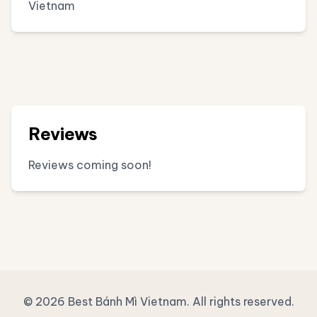
Vietnam
Reviews
Reviews coming soon!
© 2026 Best Bánh Mì Vietnam. All rights reserved.