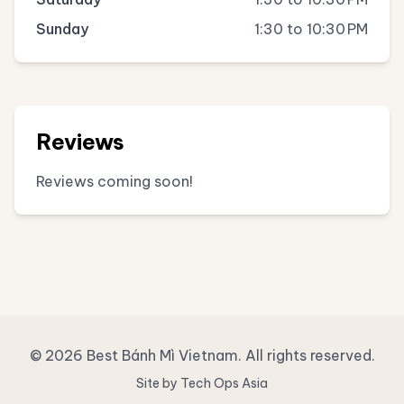
Sunday
1:30 to 10:30 PM
Reviews
Reviews coming soon!
© 2026 Best Bánh Mì Vietnam. All rights reserved.
Site by Tech Ops Asia