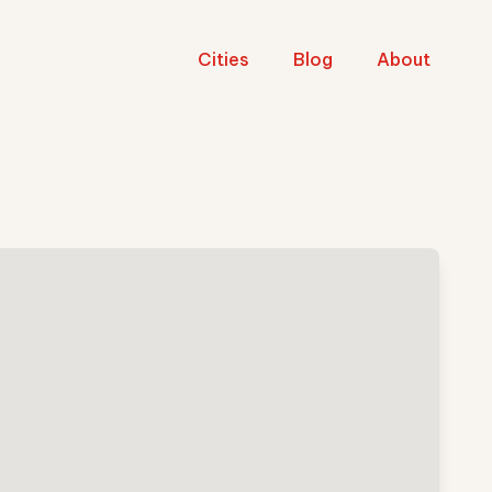
Cities
Blog
About