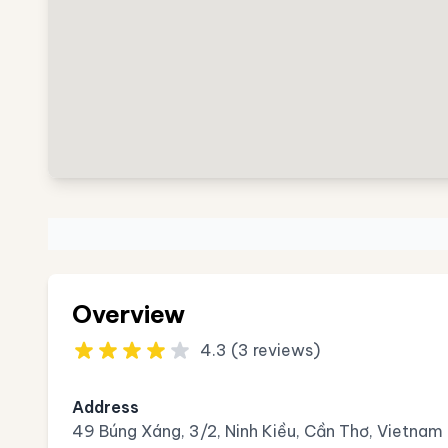
Overview
4.3 (3 reviews)
Address
49 Búng Xáng, 3/2, Ninh Kiều, Cần Thơ, Vietnam