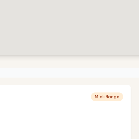
Mid-Range