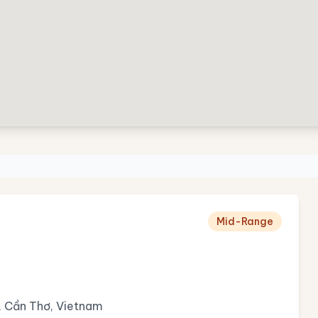
Mid-Range
, Cần Thơ, Vietnam