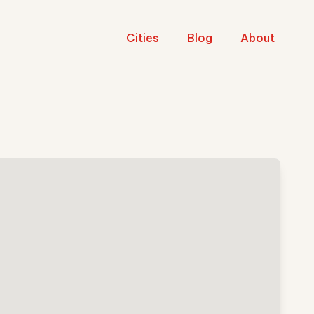
Cities
Blog
About