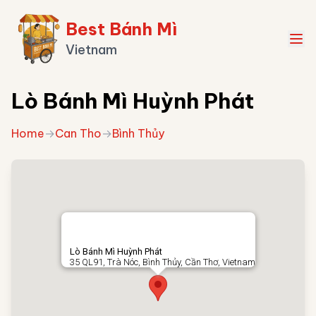
Best Bánh Mì
Vietnam
Lò Bánh Mì Huỳnh Phát
Home
→
Can Tho
→
Bình Thủy
Lò Bánh Mì Huỳnh Phát
35 QL91, Trà Nóc, Bình Thủy, Cần Thơ, Vietnam