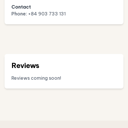
Contact
Phone:
+84 903 733 131
Reviews
Reviews coming soon!