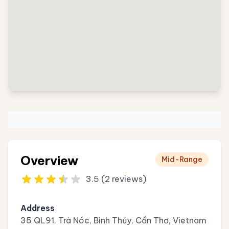
Overview
Mid-Range
3.5 (2 reviews)
Address
35 QL91, Trà Nóc, Bình Thủy, Cần Thơ, Vietnam