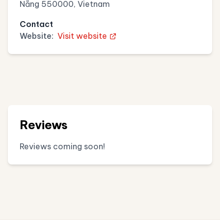
Nẵng 550000, Vietnam
Contact
Website:
Visit website
Reviews
Reviews coming soon!