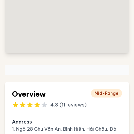
Overview
Mid-Range
4.3 (11 reviews)
Address
1, Ngõ 28 Chu Văn An, Bình Hiên, Hải Châu, Đà