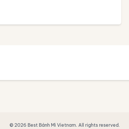
© 2026 Best Bánh Mì Vietnam. All rights reserved.