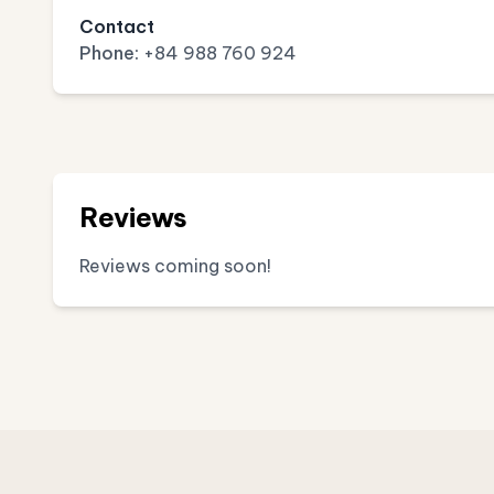
Contact
Phone:
+84 988 760 924
Reviews
Reviews coming soon!