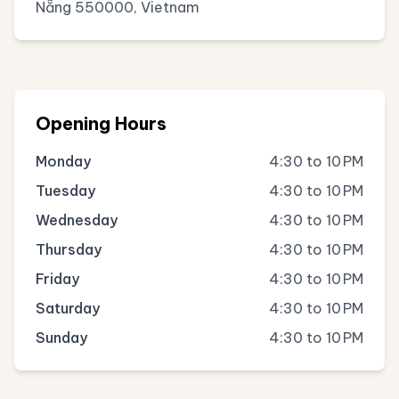
Nẵng 550000, Vietnam
Opening Hours
Monday
4:30 to 10 PM
Tuesday
4:30 to 10 PM
Wednesday
4:30 to 10 PM
Thursday
4:30 to 10 PM
Friday
4:30 to 10 PM
Saturday
4:30 to 10 PM
Sunday
4:30 to 10 PM