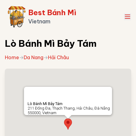
Best Bánh Mì
Vietnam
Lò Bánh Mì Bảy Tám
Home
→
Da Nang
→
Hải Châu
Lò Bánh Mì Bảy Tám
211 Đống Đa, Thạch Thang, Hải Châu, Đà Nẵng
550000, Vietnam