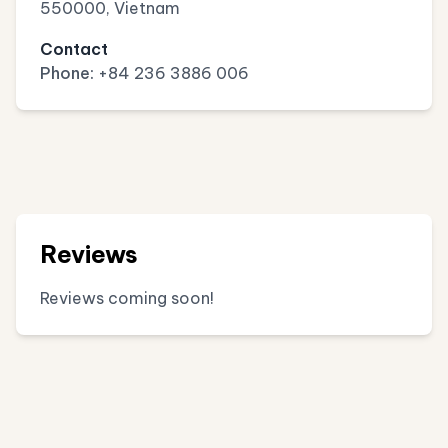
550000, Vietnam
Contact
Phone:
+84 236 3886 006
Reviews
Reviews coming soon!