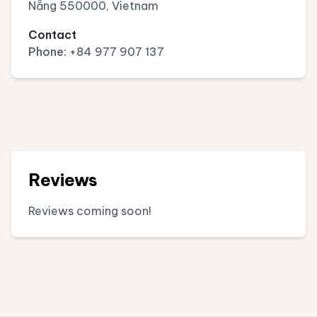
Nẵng 550000, Vietnam
Contact
Phone:
+84 977 907 137
Reviews
Reviews coming soon!