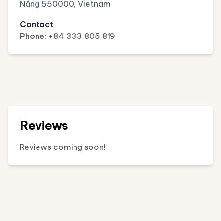
Nẵng 550000, Vietnam
Contact
Phone:
+84 333 805 819
Reviews
Reviews coming soon!