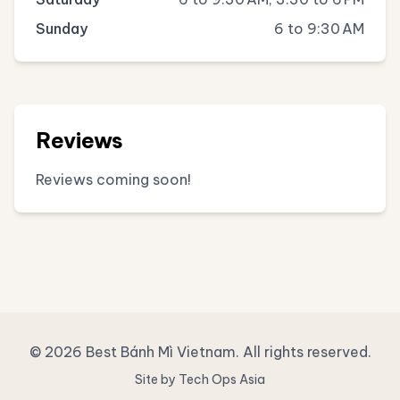
Sunday
6 to 9:30 AM
Reviews
Reviews coming soon!
© 2026 Best Bánh Mì Vietnam. All rights reserved.
Site by Tech Ops Asia