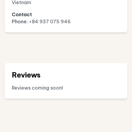
Vietnam
Contact
Phone:
+84 937 075 946
Reviews
Reviews coming soon!