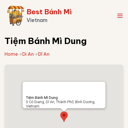
Best Bánh Mì
Vietnam
Tiệm Bánh Mì Dung
Home
→
Di An
→
Dĩ An
Tiệm Bánh Mì Dung
3 Cô Giang, Dĩ An, Thành Phố, Bình Dương,
Vietnam