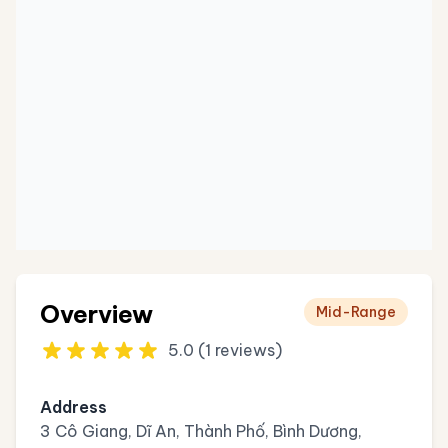
Overview
Mid-Range
5.0 (1 reviews)
Address
3 Cô Giang, Dĩ An, Thành Phố, Bình Dương,