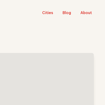
Cities
Blog
About