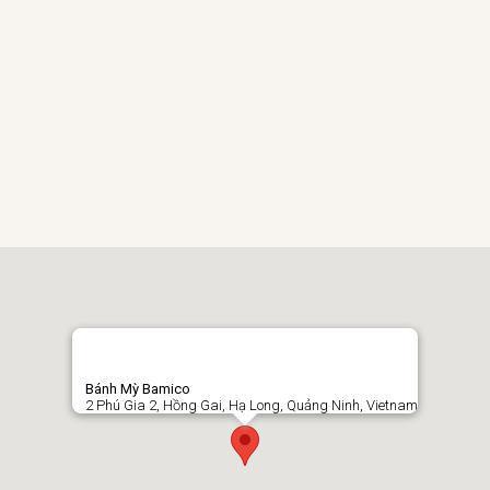
Bánh Mỳ Bamico
2 Phú Gia 2, Hồng Gai, Hạ Long, Quảng Ninh, Vietnam