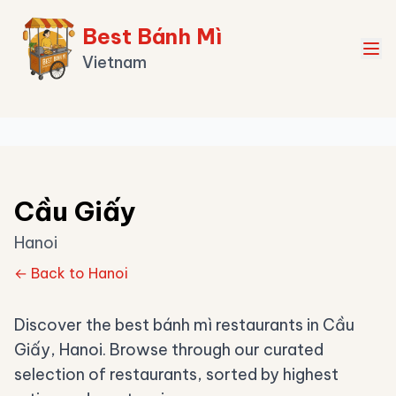
Best Bánh Mì
Vietnam
Cầu Giấy
Hanoi
← Back to Hanoi
Discover the best bánh mì restaurants in Cầu
Giấy, Hanoi. Browse through our curated
selection of restaurants, sorted by highest