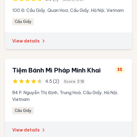
100 Đ. Cầu Giấy, Quan Hoa, Cầu Giấy, Hà Nội, Vietnam
Cầu Giấy
View details
Tiệm Bánh Mì Pháp Minh Khai
$$
4.5 (2)
Score: 3.18
84 P. Nguyễn Thị Định, Trung Hoà, Cầu Giấy, Hà Nội,
Vietnam
Cầu Giấy
View details