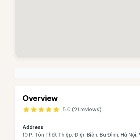
Overview
5.0 (21 reviews)
Address
10 P. Tôn Thất Thiệp, Điện Biên, Ba Đình, Hà Nội