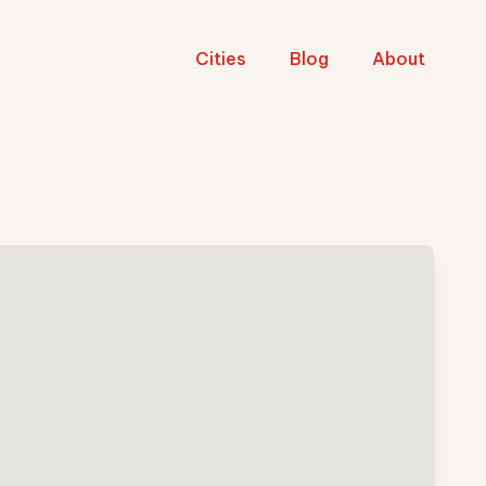
Cities
Blog
About