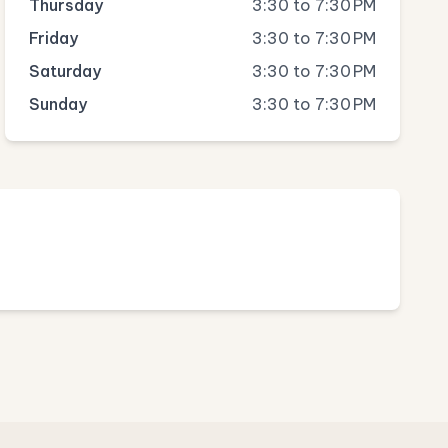
Thursday
3:30 to 7:30 PM
Friday
3:30 to 7:30 PM
Saturday
3:30 to 7:30 PM
Sunday
3:30 to 7:30 PM