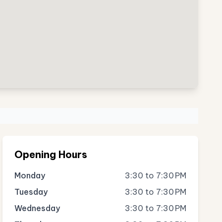
Opening Hours
Monday
3:30 to 7:30 PM
Tuesday
3:30 to 7:30 PM
Wednesday
3:30 to 7:30 PM