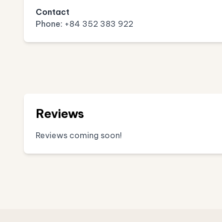
Contact
Phone:
+84 352 383 922
Reviews
Reviews coming soon!