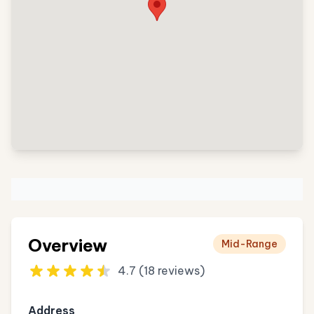
Overview
Mid-Range
4.7 (18 reviews)
Address