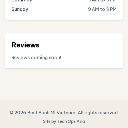
Sunday
9 AM to 9 PM
Reviews
Reviews coming soon!
© 2026 Best Bánh Mì Vietnam. All rights reserved.
Site by Tech Ops Asia