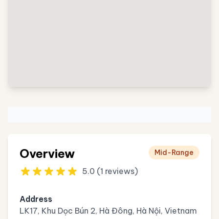
Overview
Mid-Range
5.0 (1 reviews)
Address
LK17, Khu Dọc Bún 2, Hà Đông, Hà Nội, Vietnam