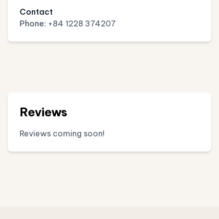
Contact
Phone:
+84 1228 374207
Reviews
Reviews coming soon!