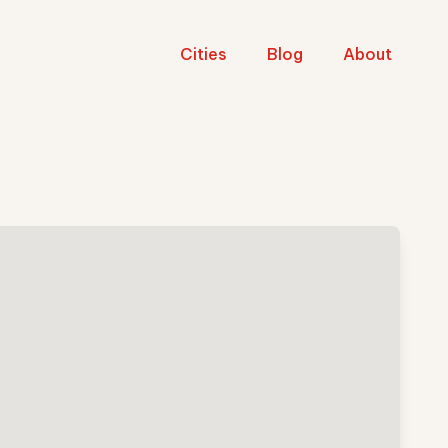
Cities
Blog
About