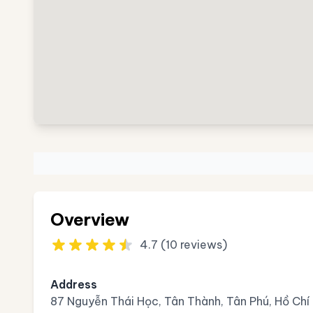
Overview
4.7 (10 reviews)
Address
87 Nguyễn Thái Học, Tân Thành, Tân Phú, Hồ Chí