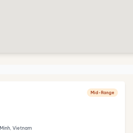
Mid-Range
 Minh, Vietnam