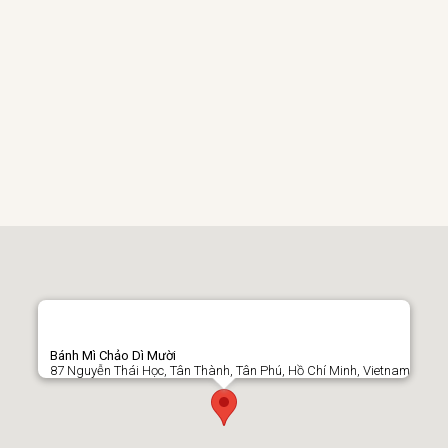
Bánh Mì Chảo Dì Mười
87 Nguyễn Thái Học, Tân Thành, Tân Phú, Hồ Chí Minh, Vietnam