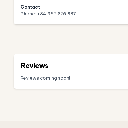
Contact
Phone:
+84 367 876 887
Reviews
Reviews coming soon!