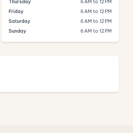
Thursday
6 AM to 12 PM
Friday
6 AM to 12 PM
Saturday
6 AM to 12 PM
Sunday
6 AM to 12 PM