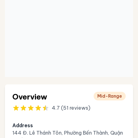
Overview
Mid-Range
4.7 (51 reviews)
Address
144 Đ. Lê Thánh Tôn, Phường Bến Thành, Quận