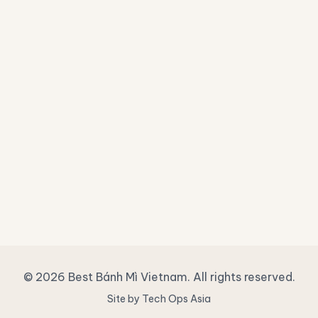
© 2026 Best Bánh Mì Vietnam. All rights reserved.
Site by Tech Ops Asia