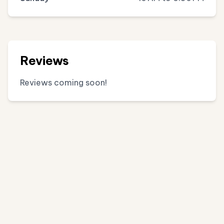
Reviews
Reviews coming soon!