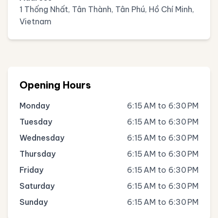
1 Thống Nhất, Tân Thành, Tân Phú, Hồ Chí Minh,
Vietnam
Opening Hours
Monday
6:15 AM to 6:30 PM
Tuesday
6:15 AM to 6:30 PM
Wednesday
6:15 AM to 6:30 PM
Thursday
6:15 AM to 6:30 PM
Friday
6:15 AM to 6:30 PM
Saturday
6:15 AM to 6:30 PM
Sunday
6:15 AM to 6:30 PM