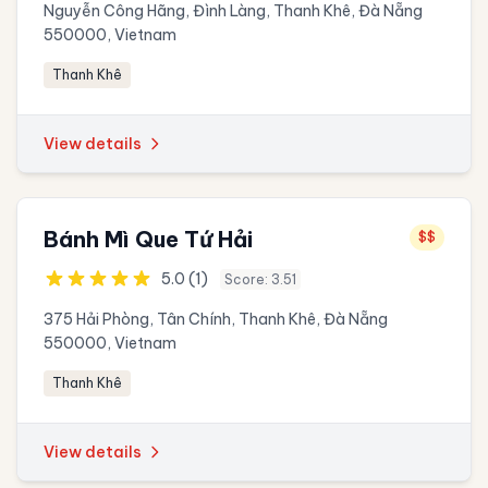
Nguyễn Công Hãng, Đình Làng, Thanh Khê, Đà Nẵng
550000, Vietnam
Thanh Khê
View details
Bánh Mì Que Tứ Hải
$$
5.0 (1)
Score: 3.51
375 Hải Phòng, Tân Chính, Thanh Khê, Đà Nẵng
550000, Vietnam
Thanh Khê
View details