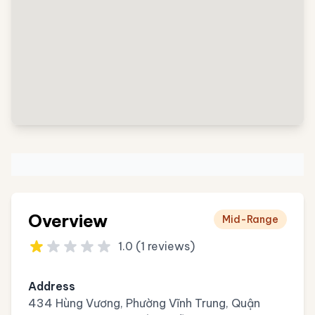
Overview
Mid-Range
1.0 (1 reviews)
Address
434 Hùng Vương, Phường Vĩnh Trung, Quận