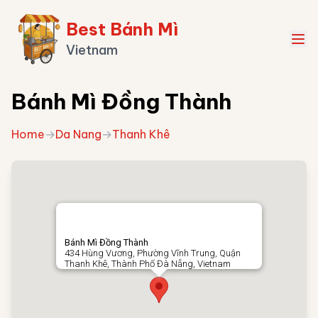
Best Bánh Mì
Vietnam
Bánh Mì Đồng Thành
Home
→
Da Nang
→
Thanh Khê
Bánh Mì Đồng Thành
434 Hùng Vương, Phường Vĩnh Trung, Quận
Thanh Khê, Thành Phố Đà Nẵng, Vietnam