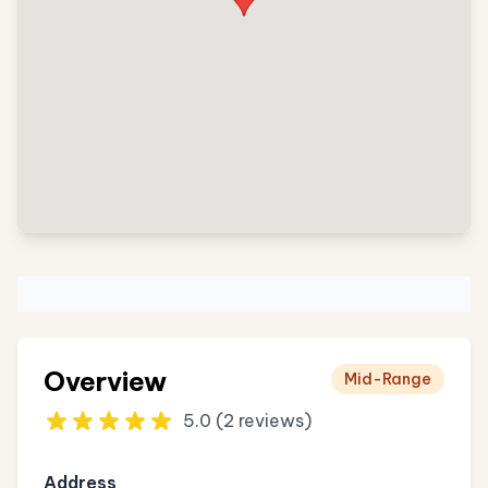
Overview
Mid-Range
5.0 (2 reviews)
Address