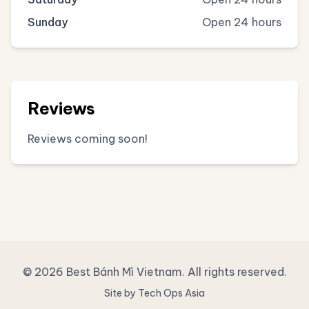
Sunday
Open 24 hours
Reviews
Reviews coming soon!
© 2026 Best Bánh Mì Vietnam. All rights reserved.
Site by Tech Ops Asia