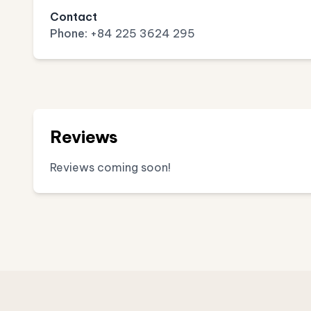
Contact
Phone:
+84 225 3624 295
Reviews
Reviews coming soon!