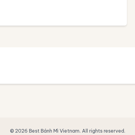
© 2026 Best Bánh Mì Vietnam. All rights reserved.