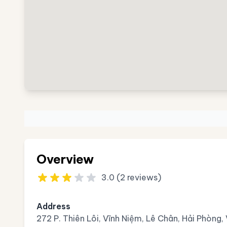
Overview
3.0 (2 reviews)
Address
272 P. Thiên Lôi, Vĩnh Niệm, Lê Chân, Hải Phòng