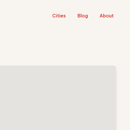
Cities
Blog
About