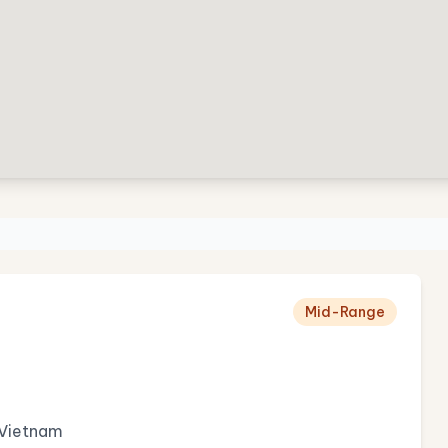
Mid-Range
, Vietnam