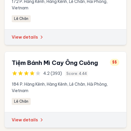
172 P. Hàng Kênh, Hàng Kênh, Lê Chân, Hải Phòng,
Vietnam
Lê Chân
View details
Tiệm Bánh Mì Cay Ông Cuông
$$
4.2 (393)
Score: 4.44
184 P. Hàng Kênh, Hàng Kênh, Lê Chân, Hải Phòng,
Vietnam
Lê Chân
View details