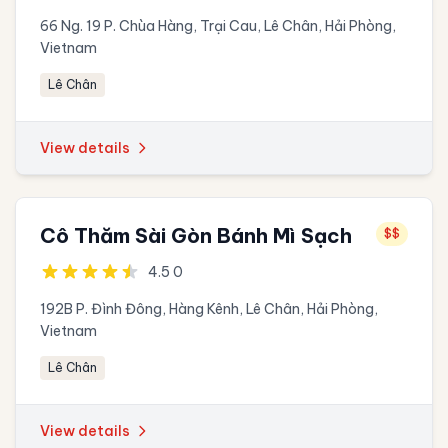
66 Ng. 19 P. Chùa Hàng, Trại Cau, Lê Chân, Hải Phòng,
Vietnam
Lê Chân
View details
Cô Thăm Sài Gòn Bánh Mì Sạch
$$
4.5 0
192B P. Đình Đông, Hàng Kênh, Lê Chân, Hải Phòng,
Vietnam
Lê Chân
View details