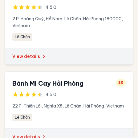
4.5 0
2 P. Hoàng Quý, Hồ Nam, Lê Chân, Hải Phòng 180000,
Vietnam
Lê Chân
View details
Bánh Mì Cay Hải Phòng
$$
4.5 0
22 P. Thiên Lôi, Nghĩa Xã, Lê Chân, Hải Phòng, Vietnam
Lê Chân
View details