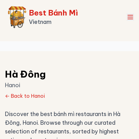
Best Bánh Mì
Vietnam
Hà Đông
Hanoi
← Back to Hanoi
Discover the best bánh mì restaurants in Hà
Đông, Hanoi. Browse through our curated
selection of restaurants, sorted by highest