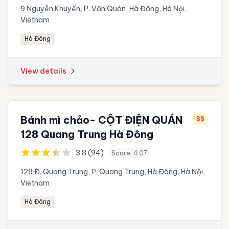
9 Nguyễn Khuyến, P. Văn Quán, Hà Đông, Hà Nội,
Vietnam
Hà Đông
View details
Bánh mì chảo- CỘT ĐIỆN QUÁN
$$
128 Quang Trung Hà Đông
3.8 (94)
Score: 4.07
128 Đ. Quang Trung, P. Quang Trung, Hà Đông, Hà Nội,
Vietnam
Hà Đông